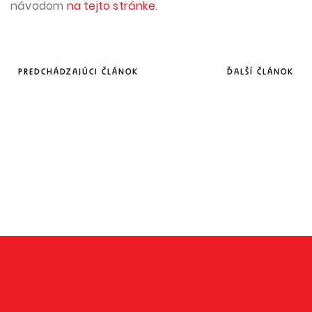
návodom
na tejto stránke
.
PREDCHÁDZAJÚCI ČLÁNOK
ĎALŠÍ ČLÁNOK