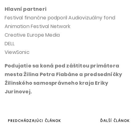
Hlavní partneri
Festival finančne podporil Audiovizuálny fond
Animation Festival Network
Creative Europe Media
DELL
ViewSonic
Podujatie sa koná pod záštitou primátora
mesta Žilina Petra Fiabáne a predsedníčky
Žilinského samosprávneho kraja Eriky
Jurinovej.
PREDCHÁDZAJÚCI ČLÁNOK
ĎALŠÍ ČLÁNOK