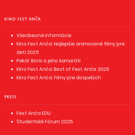
KINO FEST ANČA
Všeobecné informácie
Kino Fest Anča: Najlepšie animované filmy pre
deti 2025
Pekár Boris a jeho kamaráti
Kino Fest Anča: Best of Fest Anča 2025
Kino Fest Anča: Filmy pre dospelých
PRESS
Fest Anča EDU
Študentské Fórum 2025