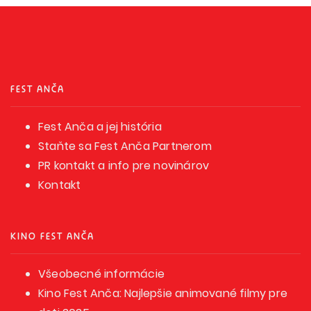
FEST ANČA
Fest Anča a jej história
Staňte sa Fest Anča Partnerom
PR kontakt a info pre novinárov
Kontakt
KINO FEST ANČA
Všeobecné informácie
Kino Fest Anča: Najlepšie animované filmy pre