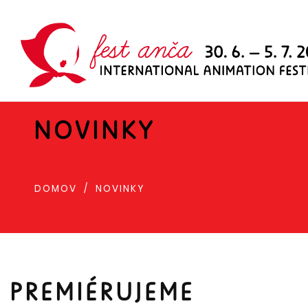
NOVINKY
DOMOV
NOVINKY
PREMIÉRUJEME