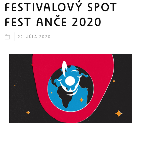
FESTIVALOVÝ SPOT
FEST ANČE 2020
22. JÚLA 2020