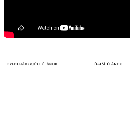
PREDCHÁDZAJÚCI ČLÁNOK
ĎALŠÍ ČLÁNOK