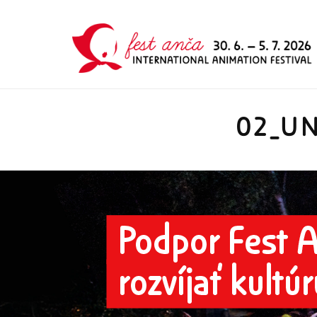
02_UN