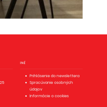
INÉ
Prihlásenie do newslettera
025
Spracúvanie osobných
údajov
Informácie o cookies