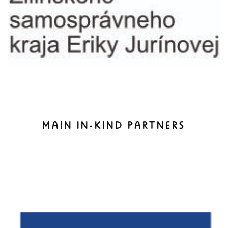
MAIN IN-KIND PARTNERS