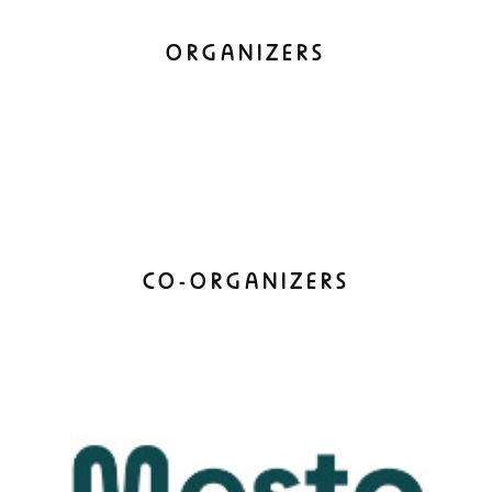
ORGANIZERS
CO-ORGANIZERS