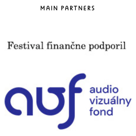
MAIN PARTNERS