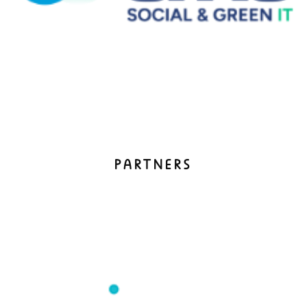
PARTNERS